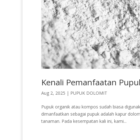
Kenali Pemanfaatan Pupu
Aug 2, 2025
|
PUPUK DOLOMIT
Pupuk organik atau kompos sudah biasa digunaka
dimanfaatkan sebagai pupuk adalah kapur dolom
tanaman. Pada kesempatan kali ini, kami...