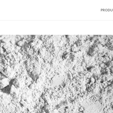
PRODU