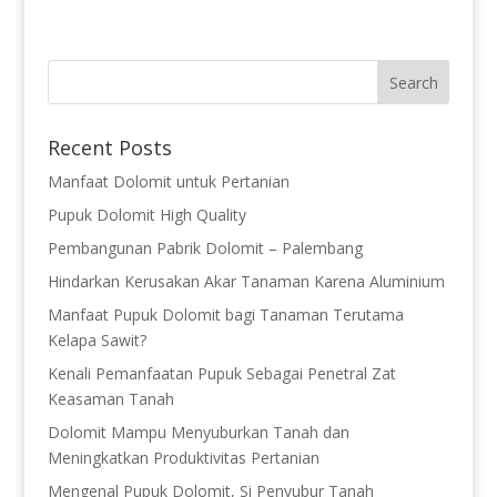
Recent Posts
Manfaat Dolomit untuk Pertanian
Pupuk Dolomit High Quality
Pembangunan Pabrik Dolomit – Palembang
Hindarkan Kerusakan Akar Tanaman Karena Aluminium
Manfaat Pupuk Dolomit bagi Tanaman Terutama
Kelapa Sawit?
Kenali Pemanfaatan Pupuk Sebagai Penetral Zat
Keasaman Tanah
Dolomit Mampu Menyuburkan Tanah dan
Meningkatkan Produktivitas Pertanian
Mengenal Pupuk Dolomit, Si Penyubur Tanah