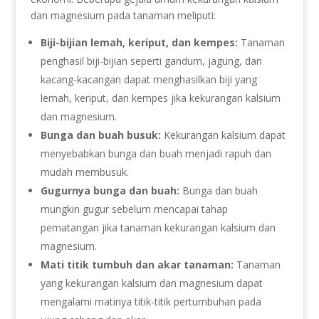
dan magnesium pada tanaman meliputi:
Biji-bijian lemah, keriput, dan kempes:
Tanaman
penghasil biji-bijian seperti gandum, jagung, dan
kacang-kacangan dapat menghasilkan biji yang
lemah, keriput, dan kempes jika kekurangan kalsium
dan magnesium.
Bunga dan buah busuk:
Kekurangan kalsium dapat
menyebabkan bunga dan buah menjadi rapuh dan
mudah membusuk.
Gugurnya bunga dan buah:
Bunga dan buah
mungkin gugur sebelum mencapai tahap
pematangan jika tanaman kekurangan kalsium dan
magnesium.
Mati titik tumbuh dan akar tanaman:
Tanaman
yang kekurangan kalsium dan magnesium dapat
mengalami matinya titik-titik pertumbuhan pada