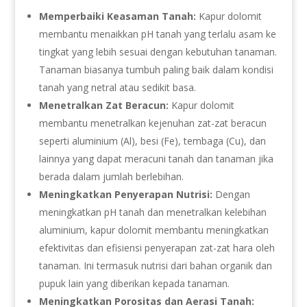
Memperbaiki Keasaman Tanah:
Kapur dolomit
membantu menaikkan pH tanah yang terlalu asam ke
tingkat yang lebih sesuai dengan kebutuhan tanaman.
Tanaman biasanya tumbuh paling baik dalam kondisi
tanah yang netral atau sedikit basa.
Menetralkan Zat Beracun:
Kapur dolomit
membantu menetralkan kejenuhan zat-zat beracun
seperti aluminium (Al), besi (Fe), tembaga (Cu), dan
lainnya yang dapat meracuni tanah dan tanaman jika
berada dalam jumlah berlebihan.
Meningkatkan Penyerapan Nutrisi:
Dengan
meningkatkan pH tanah dan menetralkan kelebihan
aluminium, kapur dolomit membantu meningkatkan
efektivitas dan efisiensi penyerapan zat-zat hara oleh
tanaman. Ini termasuk nutrisi dari bahan organik dan
pupuk lain yang diberikan kepada tanaman.
Meningkatkan Porositas dan Aerasi Tanah: