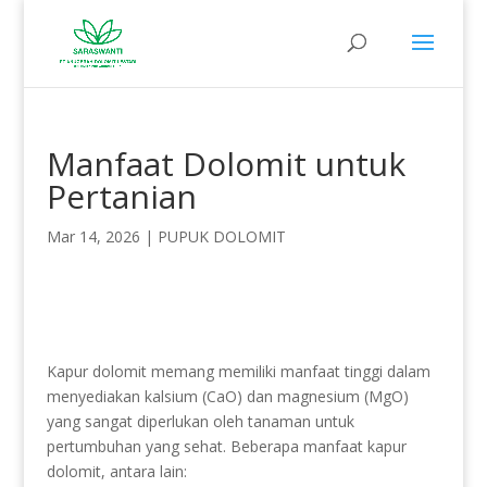
Manfaat Dolomit untuk
Pertanian
Mar 14, 2026
|
PUPUK DOLOMIT
Kapur dolomit memang memiliki manfaat tinggi dalam
menyediakan kalsium (CaO) dan magnesium (MgO)
yang sangat diperlukan oleh tanaman untuk
pertumbuhan yang sehat. Beberapa manfaat kapur
dolomit, antara lain: