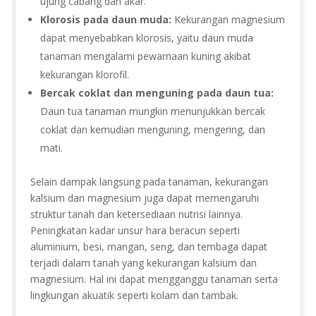
ujung cabang dan akar.
Klorosis pada daun muda:
Kekurangan magnesium
dapat menyebabkan klorosis, yaitu daun muda
tanaman mengalami pewarnaan kuning akibat
kekurangan klorofil.
Bercak coklat dan menguning pada daun tua:
Daun tua tanaman mungkin menunjukkan bercak
coklat dan kemudian menguning, mengering, dan
mati.
Selain dampak langsung pada tanaman, kekurangan
kalsium dan magnesium juga dapat memengaruhi
struktur tanah dan ketersediaan nutrisi lainnya.
Peningkatan kadar unsur hara beracun seperti
aluminium, besi, mangan, seng, dan tembaga dapat
terjadi dalam tanah yang kekurangan kalsium dan
magnesium. Hal ini dapat mengganggu tanaman serta
lingkungan akuatik seperti kolam dan tambak.