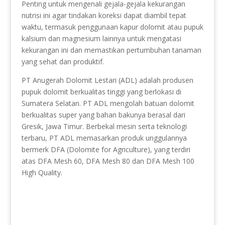
Penting untuk mengenali gejala-gejala kekurangan
nutrisi ini agar tindakan koreksi dapat diambil tepat
waktu, termasuk penggunaan kapur dolomit atau pupuk
kalsium dan magnesium lainnya untuk mengatasi
kekurangan ini dan memastikan pertumbuhan tanaman
yang sehat dan produktif.
PT Anugerah Dolomit Lestari (ADL) adalah produsen
pupuk dolomit berkualitas tinggi yang berlokasi di
Sumatera Selatan. PT ADL mengolah batuan dolomit
berkualitas super yang bahan bakunya berasal dari
Gresik, Jawa Timur. Berbekal mesin serta teknologi
terbaru, PT ADL memasarkan produk unggulannya
bermerk DFA (Dolomite for Agriculture), yang terdiri
atas DFA Mesh 60, DFA Mesh 80 dan DFA Mesh 100
High Quality.