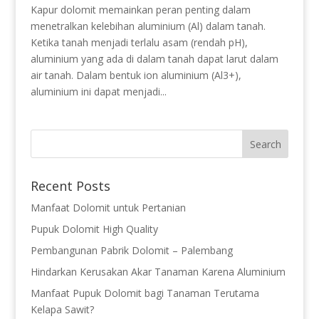
Kapur dolomit memainkan peran penting dalam
menetralkan kelebihan aluminium (Al) dalam tanah.
Ketika tanah menjadi terlalu asam (rendah pH),
aluminium yang ada di dalam tanah dapat larut dalam
air tanah. Dalam bentuk ion aluminium (Al3+),
aluminium ini dapat menjadi...
Recent Posts
Manfaat Dolomit untuk Pertanian
Pupuk Dolomit High Quality
Pembangunan Pabrik Dolomit – Palembang
Hindarkan Kerusakan Akar Tanaman Karena Aluminium
Manfaat Pupuk Dolomit bagi Tanaman Terutama
Kelapa Sawit?