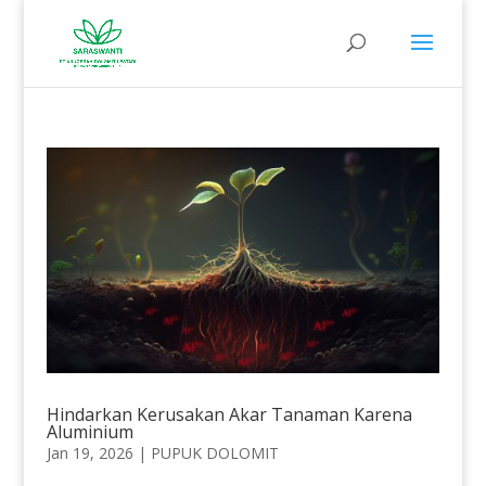
Hindarkan Kerusakan Akar Tanaman Karena
Aluminium
Jan 19, 2026
|
PUPUK DOLOMIT