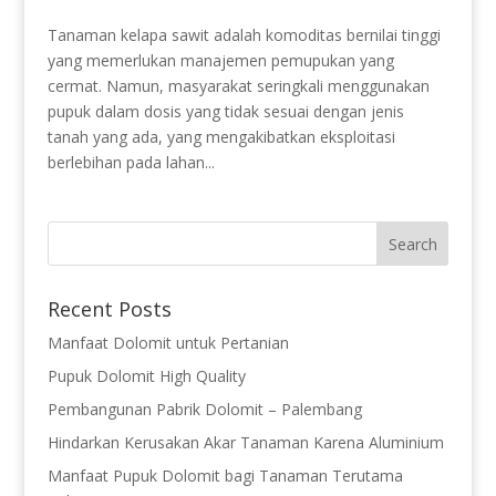
Tanaman kelapa sawit adalah komoditas bernilai tinggi
yang memerlukan manajemen pemupukan yang
cermat. Namun, masyarakat seringkali menggunakan
pupuk dalam dosis yang tidak sesuai dengan jenis
tanah yang ada, yang mengakibatkan eksploitasi
berlebihan pada lahan...
Recent Posts
Manfaat Dolomit untuk Pertanian
Pupuk Dolomit High Quality
Pembangunan Pabrik Dolomit – Palembang
Hindarkan Kerusakan Akar Tanaman Karena Aluminium
Manfaat Pupuk Dolomit bagi Tanaman Terutama