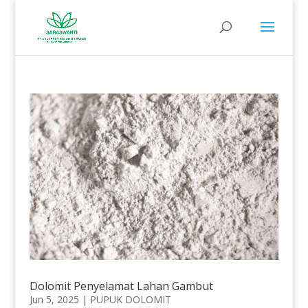
Dolomit Penyelamat Lahan Gambut
Jun 5, 2025
|
PUPUK DOLOMIT